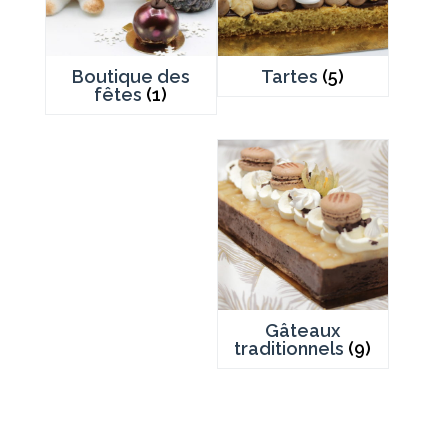
Boutique des
Tartes
(5)
fêtes
(1)
Gâteaux
traditionnels
(9)