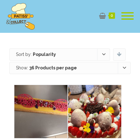
0
Sort by:
Popularity
Show:
36 Products per page